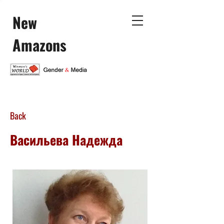
New
Amazons
Back
Васильева Надежда