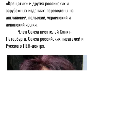
«Крещатик» и других российских и 
зарубежных изданиях, переведены на 
английский, польский, украинский и 
испанский языки.
	Член Союза писателей Санкт-
Петербурга, Союза российских писателей и 
Русского ПЕН-центра.