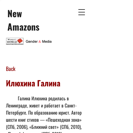
New
Amazons
Back
Илюхина Галина
	Галина Илюхина родилась в 
Ленинграде, живет и работает в Санкт-
Петербурге. По образованию юрист. Автор 
шести книг стихов — «Пешеходная зона» 
(СПб, 2006), «Ближний свет» (СПб, 2010), 