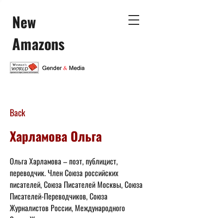
New
Amazons
Back
Харламова Ольга
Ольга Харламова – поэт, публицист, 
переводчик. Член Союза российских 
писателей, Союза Писателей Москвы, Союза 
Писателей-Переводчиков, Союза 
Журналистов России, Международного 