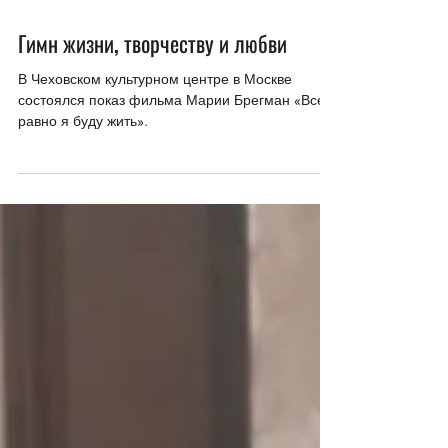
31 июл.
Гимн жизни, творчеству и любви
В Чеховском культурном центре в Москве
состоялся показ фильма Марии Брегман «Все
равно я буду жить».