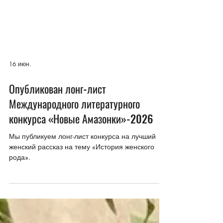
16 июн.
Опубликован лонг-лист
Международного литературного
конкурса «Новые Амазонки»-2026