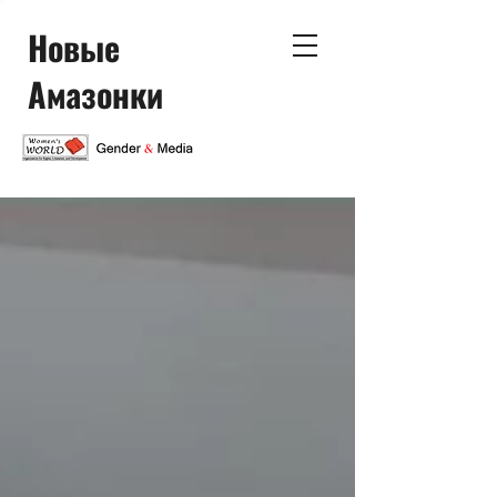
Новые
Амазонки