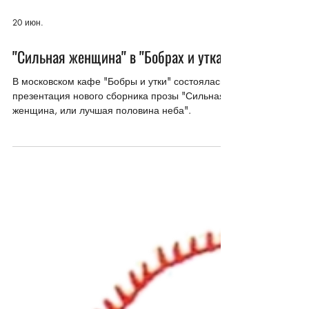
20 июн.
"Сильная женщина" в "Бобрах и утках"
В московском кафе "Бобры и утки" состоялась
презентация нового сборника прозы "Сильная
женщина, или лучшая половина неба".