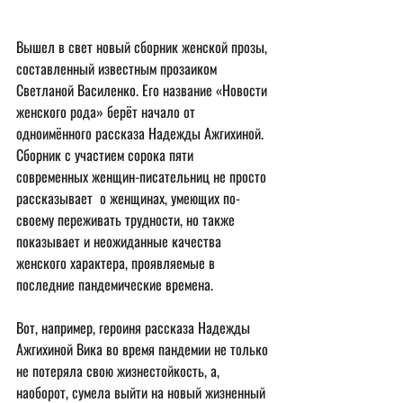
Вышел в свет новый сборник женской прозы, 
составленный известным прозаиком 
Светланой Василенко. Его название «Новости 
женского рода» берёт начало от 
одноимённого рассказа Надежды Ажгихиной. 
Сборник с участием сорока пяти 
современных женщин-писательниц не просто 
рассказывает  о женщинах, умеющих по-
своему переживать трудности, но также 
показывает и неожиданные качества 
женского характера, проявляемые в 
последние пандемические времена.
Вот, например, героиня рассказа Надежды 
Ажгихиной Вика во время пандемии не только 
не потеряла свою жизнестойкость, а, 
наоборот, сумела выйти на новый жизненный 