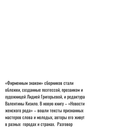
«Фирменным знаком» сборников стали 
обложки, созданные поэтессой, прозаиком и 
художницей Лидией Григорьевой, и редактура 
Валентины Кизило. В новую книгу – «Новости 
женского рода» – вошли тексты признанных 
мастеров слова и молодых, авторы его живут 
в разных  городах и странах.  Разговор 