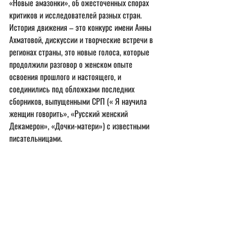
«Новые амазонки», об ожесточенных спорах 
критиков и исследователей разных стран. 
История движения – это конкурс имени Анны 
Ахматовой, дискуссии и творческие встречи в 
регионах страны, это новые голоса, которые 
продолжили разговор о женском опыте 
освоения прошлого и настоящего, и 
соединились под обложками последних 
сборников, выпущенными СРП (« Я научила 
женщин говорить», «Русский женский 
Декамерон», «Дочки-матери») с известными 
писательницами. 