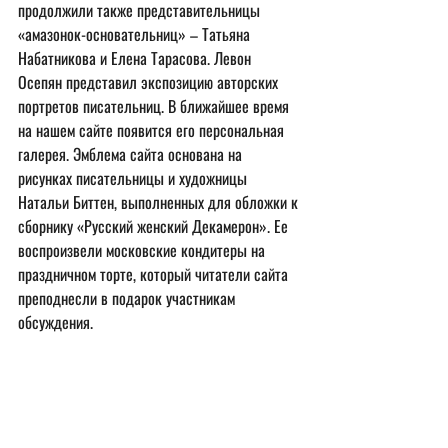
продолжили также представительницы 
«амазонок-основательниц» – Татьяна 
Набатникова и Елена Тарасова. Левон 
Осепян представил экспозицию авторских 
портретов писательниц. В ближайшее время 
на нашем сайте появится его персональная 
галерея. Эмблема сайта основана на 
рисунках писательницы и художницы 
Натальи Биттен, выполненных для обложки к 
сборнику «Русский женский Декамерон». Ее 
воспроизвели московские кондитеры на 
праздничном торте, который читатели сайта 
преподнесли в подарок участникам 
обсуждения.