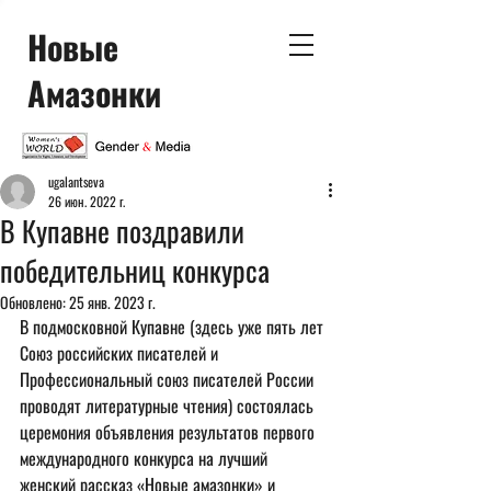
Новые
Амазонки
ugalantseva
26 июн. 2022 г.
В Купавне поздравили
победительниц конкурса
Обновлено:
25 янв. 2023 г.
В подмосковной Купавне (здесь уже пять лет 
Союз российских писателей и 
Профессиональный союз писателей России 
проводят литературные чтения) состоялась 
церемония объявления результатов первого 
международного конкурса на лучший 
женский рассказ «Новые амазонки» и 