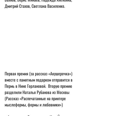
Дмитрий Стахов, Светлана Василенко.
Первая премия (за рассказ «Акушерочка») 
вместе с памятным подарком отправится в 
Пермь в Нине Горлановой.  Вторую премию 
разделили Наталья Рубанова из Москвы 
(Рассказ «Распечатанные на принтере 
мыслеформы, формы и любовники») 