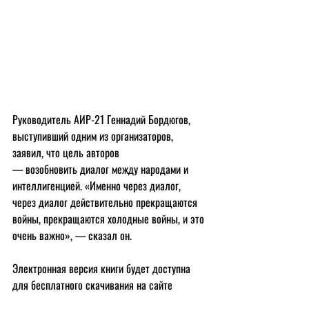
Руководитель АИР-21 Геннадий Бордюгов, 
выступивший одним из организаторов, 
заявил, что цель авторов 
— возобновить диалог между народами и 
интеллигенцией. «Именно через диалог, 
через диалог действительно прекращаются 
войны, прекращаются холодные войны, и это 
очень важно», — сказал он.
Электронная версия книги будет доступна 
для бесплатного скачивания на сайте 
ассоциации, что сделает ее доступной для 