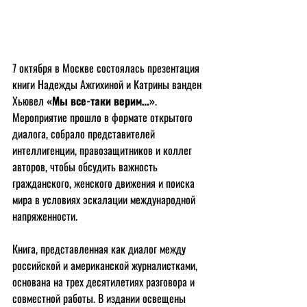
7 октября в Москве состоялась презентация 
книги Надежды Ажгихиной и Катрины ванден 
Хьювел 
«Мы все-таки верим…»
. 
Мероприятие прошло в формате открытого 
диалога, собрало представителей 
интеллигенции, правозащитников и коллег 
авторов, чтобы обсудить важность 
гражданского, женского движения и поиска 
мира в условиях эскалации международной 
напряженности.
Книга, представленная как диалог между 
российской и американской журналистками, 
основана на трех десятилетиях разговора и 
совместной работы. В издании освещены 