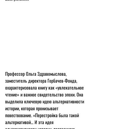
Профессор Ольга Здравомыслова, 
заместитель директора Горбачев-Фонда, 
охарактеризовала книгу как «увлекательное 
чтение» и важное свидетельство эпохи. Она 
выделила ключевую идею альтернативности 
истории, которая пронизывает 
повествование. «Перестройка была такой 
альтернативой… И эта идея 