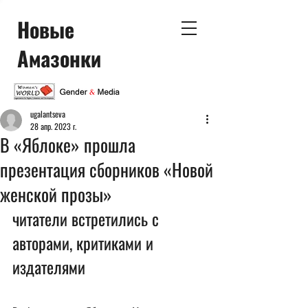
Новые
Амазонки
ugalantseva
28 апр. 2023 г.
В «Яблоке» прошла
презентация сборников «Новой
женской прозы»
читатели встретились с 
авторами, критиками и 
издателями