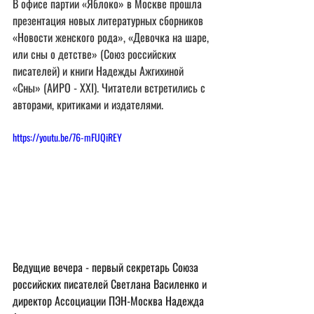
В офисе партии «Яблоко» в Москве прошла 
презентация новых литературных сборников 
«Новости женского рода», «Девочка на шаре, 
или сны о детстве» (Союз российских 
писателей) и книги Надежды Ажгихиной 
«Сны» (АИРО - ХХI). Читатели встретились с 
авторами, критиками и издателями. 
https://youtu.be/76-mFUQiREY
Ведущие вечера - первый секретарь Союза 
российских писателей Светлана Василенко и 
директор Ассоциации ПЭН-Москва Надежда 