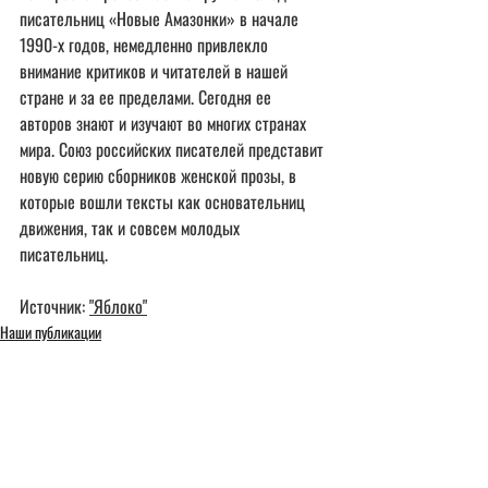
писательниц «Новые Амазонки» в начале 
1990-х годов, немедленно привлекло 
внимание критиков и читателей в нашей 
стране и за ее пределами. Сегодня ее 
авторов знают и изучают во многих странах 
мира. Союз российских писателей представит 
новую серию сборников женской прозы, в 
которые вошли тексты как основательниц 
движения, так и совсем молодых 
писательниц.
Источник: 
"Яблоко"
Наши публикации
Недавние посты
Смотреть все