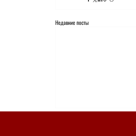
Недавние посты