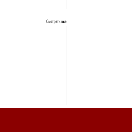
Смотреть все