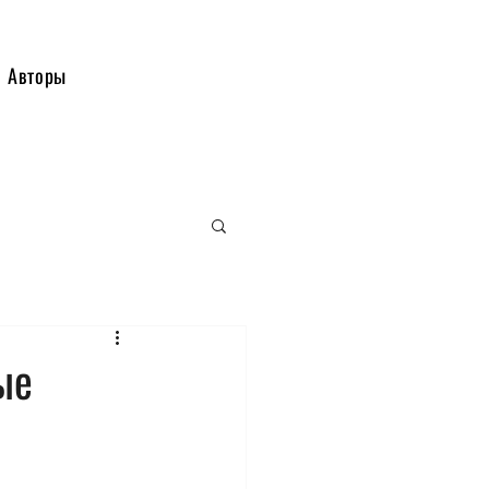
Авторы
ые