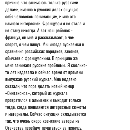
причине, что занимаюсь только русскими 
делами, именно в русских делах ощущаю 
себя человеком понимающим, и мне это 
намного интересней. Французом я не стала и 
не стану никогда. А вот наш ребенок - 
француз, он мне и рассказывает, о чем 
спорят, о чем пишут. Мы иногда пускаемся в 
сравнения российских порядков, законов, 
обычаев с французскими. В принципе же 
меня занимают русские проблемы. Я сколько-
то лет издавала и сейчас время от времени 
выпускаю русский журнал. Мне недавно 
сказали, что пора делать новый номер 
«Синтаксиса», который из журнала 
превратился в альманах и выходит только 
тогда, когда появляются интересные сюжеты 
и материалы. Сейчас ситуация складывается 
так, что очень скоро кое-какие авторы из 
Отечества перейдут печататься за границу. 