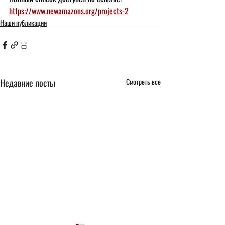
https://www.newamazons.org/projects-2
Наши публикации
Недавние посты
Смотреть все