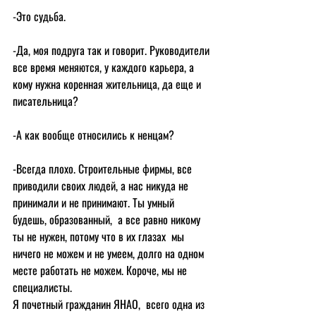
-Это судьба.
-Да, моя подруга так и говорит. Руководители 
все время меняются, у каждого карьера, а 
кому нужна коренная жительница, да еще и 
писательница?
-А как вообще относились к ненцам?
-Всегда плохо. Строительные фирмы, все 
приводили своих людей, а нас никуда не 
принимали и не принимают. Ты умный 
будешь, образованный,  а все равно никому 
ты не нужен, потому что в их глазах  мы 
ничего не можем и не умеем, долго на одном 
месте работать не можем. Короче, мы не 
специалисты.
Я почетный гражданин ЯНАО,  всего одна из 