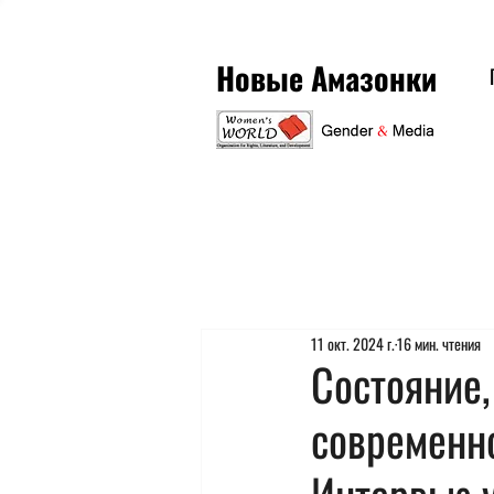
Новые Амазонки
11 окт. 2024 г.
16 мин. чтения
Состояние,
современн