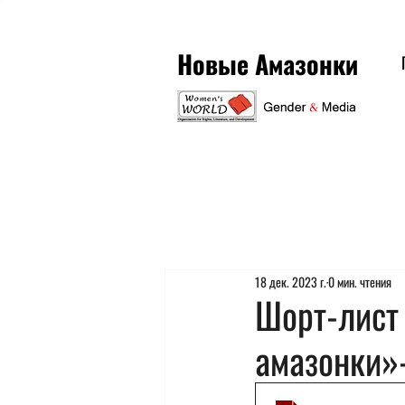
Новые Амазонки
18 дек. 2023 г.
0 мин. чтения
Шорт-лист
амазонки»