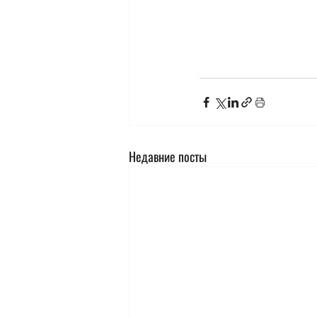
Недавние посты