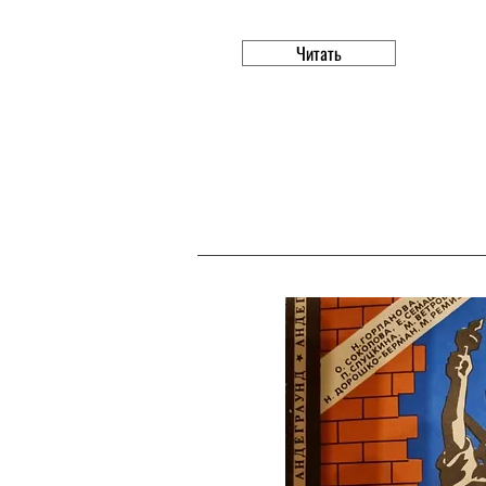
Читать