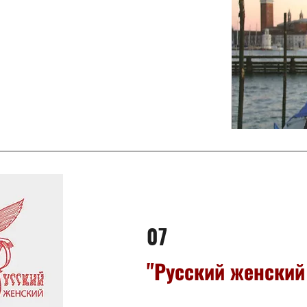
07
"Русский женский