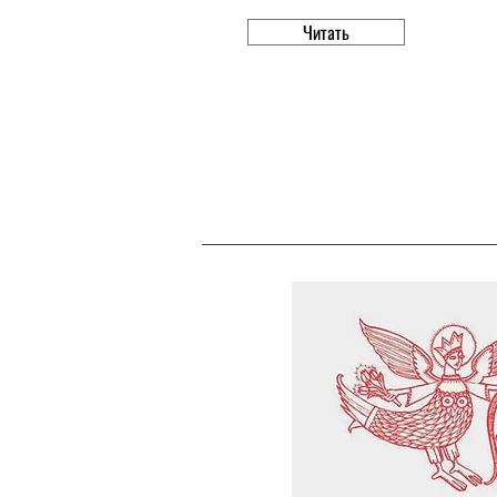
Читать