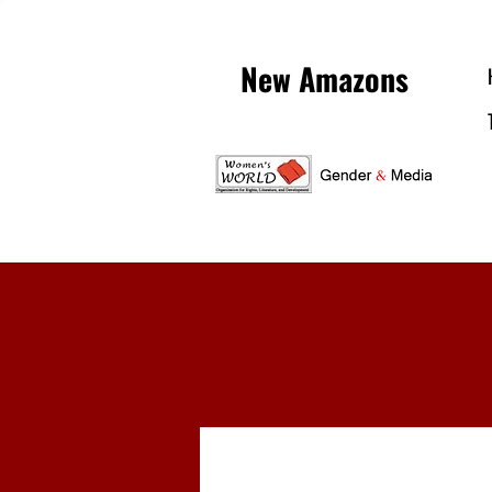
New Amazons