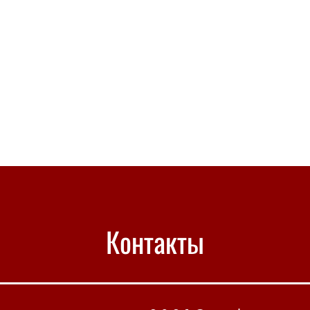
Контакты