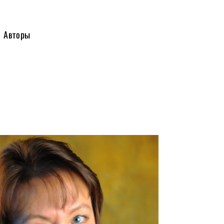
Авторы