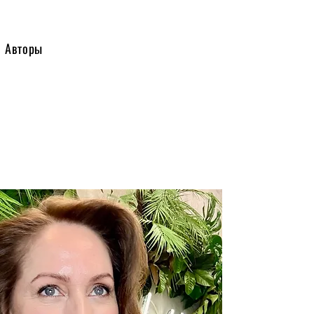
Авторы