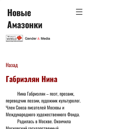
Новые
Амазонки
Назад
Габриэлян Нина
	Нина Габриэлян – поэт, прозаик, 
переводчик поэзии, художник культуролог. 
Член Союза писателей Москвы и 
Международного художественного Фонда.
	Родилась в Москве. Окончила 
Московский государственный 