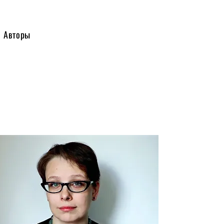
Авторы