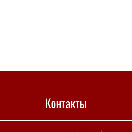
Контакты