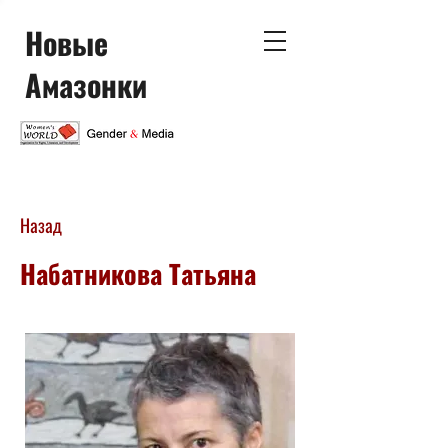
Новые
Амазонки
Назад
Набатникова Татьяна