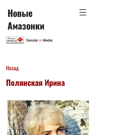
Новые
Амазонки
Назад
Полянская Ирина