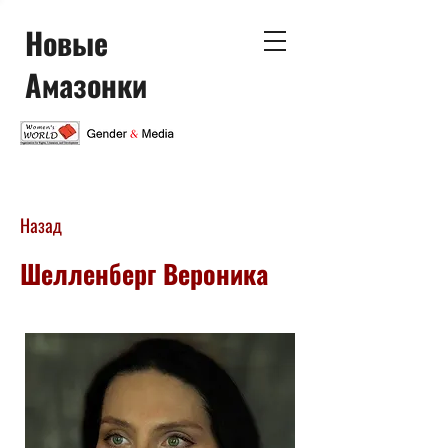
Новые
Амазонки
Назад
Шелленберг Вероника