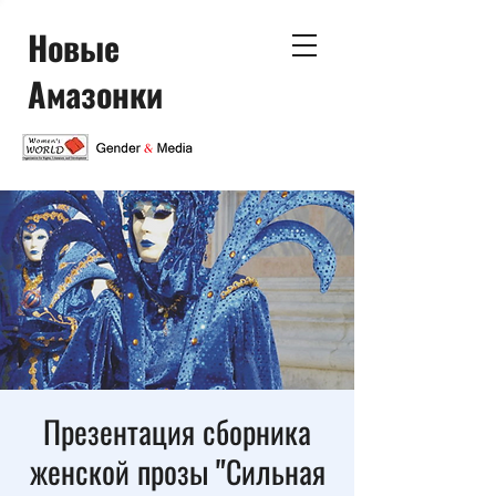
Новые
Амазонки
Презентация сборника
женской прозы "Сильная