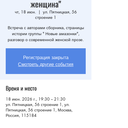
женщина"
чт, 18 июн.
  |  
ул. Пятницкая, 56
строение 1
Встреча с авторами сборника, страницы
истории группы " Новые амазонки",
разговор о современной женской прозе.
Регистрация закрыта
Смотреть другие события
Время и место
18 июн. 2026 г., 19:30 – 21:30
ул. Пятницкая, 56 строение 1, ул.
Пятницкая, 56 строение 1, Москва,
Россия, 115184