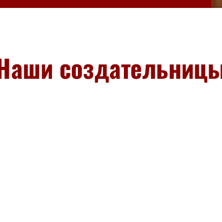
Наши создательниц