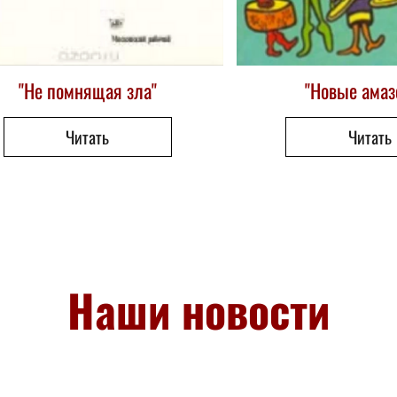
"Не помнящая зла"
"Новые амаз
Читать
Читать
Наши новости