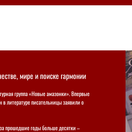
естве, мире и поиске гармонии
атурная группа «Новые амазонки». Впервые
н в литературе писательницы заявили о
 за прошедшие годы больше десятки –