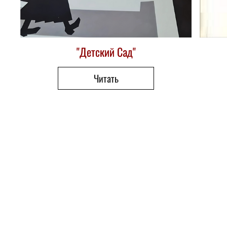
"Детский Сад"
Читать