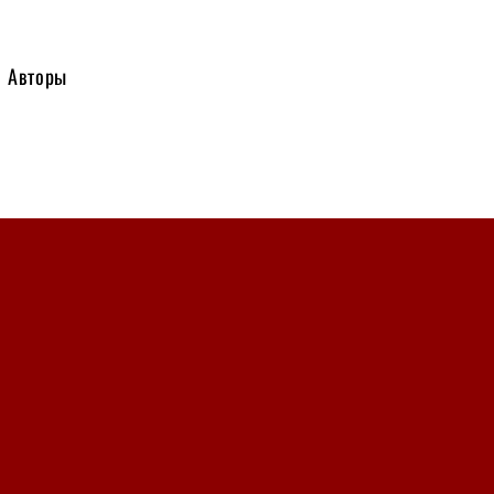
Авторы