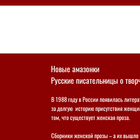
Новые амазонки
Русские писательницы о творч
В 1988 году в России появилась литер
за долгую историю присутствия женщи
том, что существует женская проза.
Сборники женской прозы – а их вышло