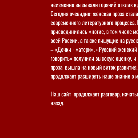
неизменно вызывали горячий отклик к
Сегодня очевидно: женская проза ста
современного литературного процесса.
присоединились многие, в том числе 
всей России, а также пишущие на русс
– «Дочки - матери», «Русский женски
говорить» получили высокую оценку, и 
проза вышла на новый виток развития,
продолжает расширять наше знание о 
Наш сайт продолжает разговор, начаты
назад.